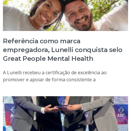
Referência como marca
empregadora, Lunelli conquista selo
Great People Mental Health
A Lunelli recebeu a certificação de excelência ao
promover e apoiar de forma consistente a