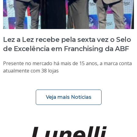
Lez a Lez recebe pela sexta vez o Selo
de Excelência em Franchising da ABF
Presente no mercado há mais de 15 anos, a marca conta
atualmente com 38 lojas
Veja mais Notícias