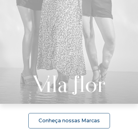
Conheça nossas Marcas