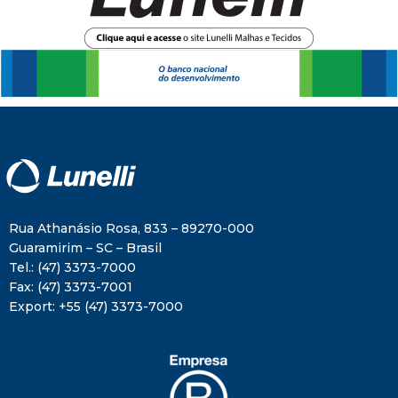
Rua Athanásio Rosa, 833 – 89270-000
Guaramirim – SC – Brasil
Tel.:
(47) 3373-7000
Fax:
(47) 3373-7001
Export:
+55 (47) 3373-7000