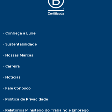
» Conheça a Lunelli
» Sustentabilidade
» Nossas Marcas
» Carreira
» Notícias
» Fale Conosco
» Política de Privacidade
» Relatórios Ministério do Trabalho e Emprego