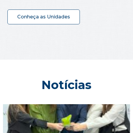
Conheça as Unidades
Notícias