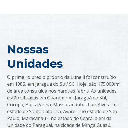
Nossas
Unidades
O primeiro prédio próprio da Lunelli foi construído
em 1985, em Jaraguá do Sul/ SC. Hoje, são 175.000m²
de área construída nos parques fabris. As unidades
estão situadas em Guaramirim, Jaraguá do Sul,
Corupá, Barra Velha, Massaranduba, Luiz Alves – no
estado de Santa Catarina, Avaré – no estado de São
Paulo, Maracanaú – no estado do Ceará, além da
Unidade do Paraguai, na cidade de Minga Guazú.