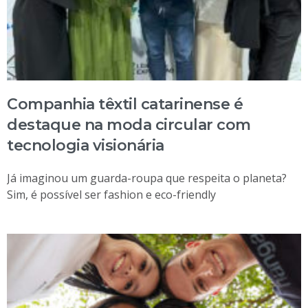
Companhia têxtil catarinense é
destaque na moda circular com
tecnologia visionária
Já imaginou um guarda-roupa que respeita o planeta?
Sim, é possível ser fashion e eco-friendly