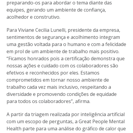
preparando-os para abordar o tema diante das
equipes, gerando um ambiente de confiança,
acolhedor e construtivo.
Para Viviane Cecilia Lunelli, presidente da empresa,
sentimentos de segurança e acolhimento integram
uma gestão voltada para o humano e com a felicidade
em prol de um ambiente de trabalho mais positivo.
“Ficamos honrados pois a certificação demonstra que
nossas ações e cuidado com os colaboradores são
efetivos e reconhecidos por eles. Estamos
comprometidos em tornar nosso ambiente de
trabalho cada vez mais inclusivo, respeitando a
diversidade e promovendo condições de equidade
para todos os colaboradores”, afirma.
A partir da triagem realizada por inteligência artificial
com um escopo de perguntas, a Great People Mental
Health parte para uma análise do gráfico de calor que