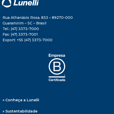
Rua Athanásio Rosa, 833 – 89270-000
Guaramirim – SC – Brasil
Tel.:
(47) 3373-7000
Fax:
(47) 3373-7001
Export:
+55 (47) 3373-7000
» Conheça a Lunelli
» Sustentabilidade