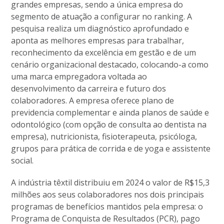
grandes empresas, sendo a única empresa do
segmento de atuação a configurar no ranking. A
pesquisa realiza um diagnóstico aprofundado e
aponta as melhores empresas para trabalhar,
reconhecimento da excelência em gestão e de um
cenário organizacional destacado, colocando-a como
uma marca empregadora voltada ao
desenvolvimento da carreira e futuro dos
colaboradores. A empresa oferece plano de
previdencia complementar e ainda planos de saúde e
odontológico (com opção de consulta ao dentista na
empresa), nutricionista, fisioterapeuta, psicóloga,
grupos para prática de corrida e de yoga e assistente
social.
A indústria têxtil distribuiu em 2024 o valor de R$15,3
milhões aos seus colaboradores nos dois principais
programas de benefícios mantidos pela empresa: o
Programa de Conquista de Resultados (PCR), pago