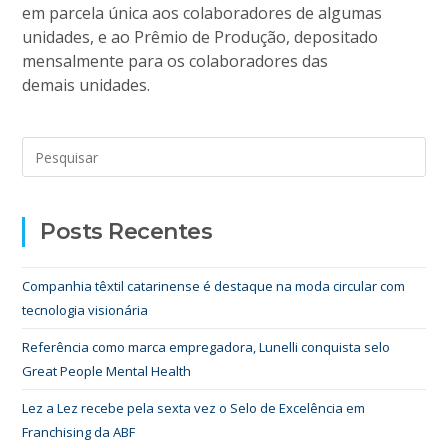
em parcela única aos colaboradores de algumas
unidades, e ao Prêmio de Produção, depositado
mensalmente para os colaboradores das
demais unidades.
Posts Recentes
Companhia têxtil catarinense é destaque na moda circular com
tecnologia visionária
Referência como marca empregadora, Lunelli conquista selo
Great People Mental Health
Lez a Lez recebe pela sexta vez o Selo de Excelência em
Franchising da ABF