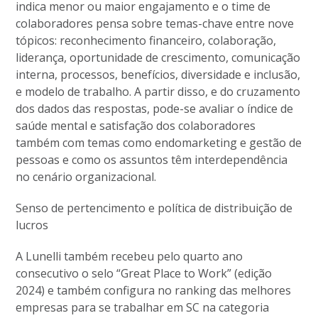
indica menor ou maior engajamento e o time de
colaboradores pensa sobre temas-chave entre nove
tópicos: reconhecimento financeiro, colaboração,
liderança, oportunidade de crescimento, comunicação
interna, processos, benefícios, diversidade e inclusão,
e modelo de trabalho. A partir disso, e do cruzamento
dos dados das respostas, pode-se avaliar o índice de
saúde mental e satisfação dos colaboradores
também com temas como endomarketing e gestão de
pessoas e como os assuntos têm interdependência
no cenário organizacional.
Senso de pertencimento e política de distribuição de
lucros
A Lunelli também recebeu pelo quarto ano
consecutivo o selo “Great Place to Work” (edição
2024) e também configura no ranking das melhores
empresas para se trabalhar em SC na categoria