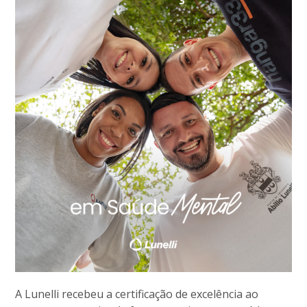
A Lunelli recebeu a certificação de excelência ao