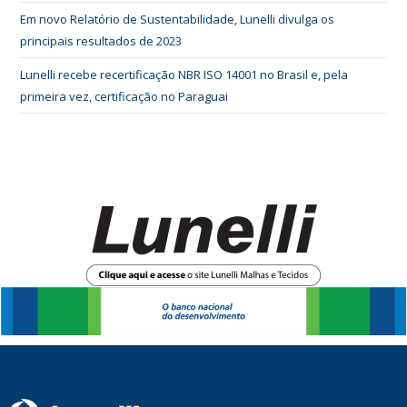
Em novo Relatório de Sustentabilidade, Lunelli divulga os
principais resultados de 2023
Lunelli recebe recertificação NBR ISO 14001 no Brasil e, pela
primeira vez, certificação no Paraguai