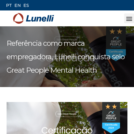
PT
EN
ES
Referência como marca
empregadora, Lunelli conquista selo
Great People Mental Health