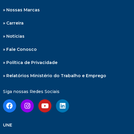
» Nossas Marcas
» Carreira
» Notícias
» Fale Conosco
» Política de Privacidade
» Relatórios Ministério do Trabalho e Emprego
Siga nossas Redes Sociais
UNE