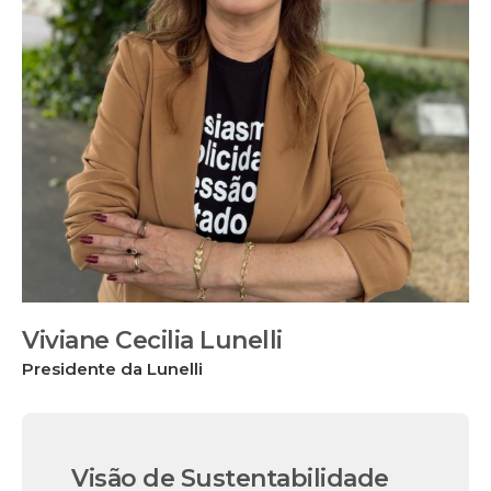
Viviane Cecilia Lunelli
Presidente da Lunelli
Visão de Sustentabilidade