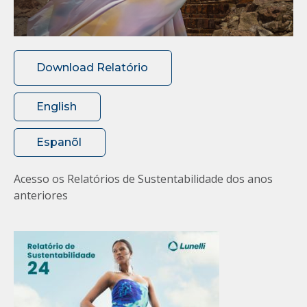
Download Relatório
English
Espanõl
Acesso os Relatórios de Sustentabilidade dos anos
anteriores