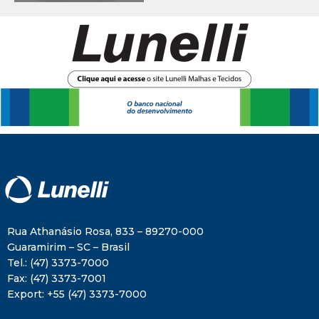
Rua Athanásio Rosa, 833 – 89270-000
Guaramirim – SC – Brasil
Tel.:
(47) 3373-7000
Fax:
(47) 3373-7001
Export:
+55 (47) 3373-7000