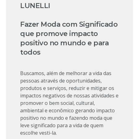
LUNELLI
Fazer Moda com Significado
que promove impacto
positivo no mundo e para
todos
Buscamos, além de melhorar a vida das
pessoas através de oportunidades,
produtos e serviços, reduzir e mitigar os
impactos negativos de nossas atividades e
promover o bem social, cultural,
ambiental e econômico gerando impacto
positivo no mundo e fazendo moda que
leve significado para a vida de quem
escolhe vesti-la.