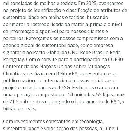
mil toneladas de malhas e tecidos. Em 2025, avançamos
no projeto de identificação e classificação de atributos de
sustentabilidade em malhas e tecidos, buscando
aprimorar a rastreabilidade da matéria-prima e o nível
de informação disponível para nossos clientes e
parceiros. Reforçamos os nossos compromissos com a
agenda global de sustentabilidade, como empresa
signatária ao Pacto Global da ONU Rede Brasil e Rede
Paraguay. Com o convite para a participação na COP30-
Conferência das Nações Unidas sobre Mudanças
Climáticas, realizada em Belém/PA, apresentamos ao
público nacional e internacional nossas iniciativas e
projetos relacionados ao EESG. Fechamos o ano com
uma operação composta por 14 unidades, 55 lojas, mais
de 21,5 mil clientes e atingindo o faturamento de R$ 1,5
bilhão de reais.
Com investimentos constantes em tecnologia,
sustentabilidade e valorização das pessoas, a Lunelli