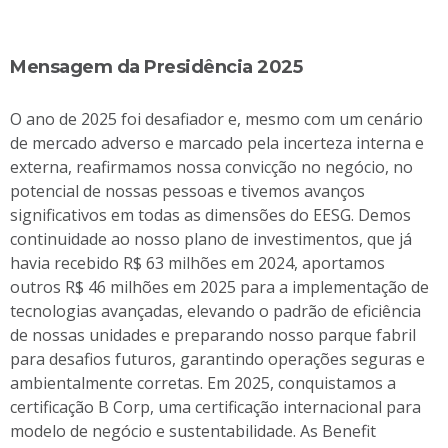
Mensagem da Presidência 2025
O ano de 2025 foi desafiador e, mesmo com um cenário
de mercado adverso e marcado pela incerteza interna e
externa, reafirmamos nossa convicção no negócio, no
potencial de nossas pessoas e tivemos avanços
significativos em todas as dimensões do EESG. Demos
continuidade ao nosso plano de investimentos, que já
havia recebido R$ 63 milhões em 2024, aportamos
outros R$ 46 milhões em 2025 para a implementação de
tecnologias avançadas, elevando o padrão de eficiência
de nossas unidades e preparando nosso parque fabril
para desafios futuros, garantindo operações seguras e
ambientalmente corretas. Em 2025, conquistamos a
certificação B Corp, uma certificação internacional para
modelo de negócio e sustentabilidade. As Benefit