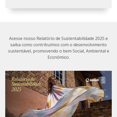
Acesse nosso Relatório de Sustentabilidade 2025 e
saiba como contribuímos com o desenvolvimento
sustentável, promovendo o bem Social, Ambiental e
Econômico.