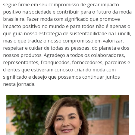
segue firme em seu compromisso de gerar impacto
positivo na sociedade e contribuir para o futuro da moda
brasileira. Fazer moda com significado que promove
impacto positivo no mundo e para todos não é apenas o
que guia nossa estratégia de sustentabilidade na Lunelli,
mas o que traduz o nosso compromisso em valorizar,
respeitar e cuidar de todas as pessoas, do planeta e dos
nossos produtos. Agradeço a todos os colaboradores,
representantes, franqueados, fornecedores, parceiros e
clientes que estiveram conosco criando moda com
significado e desejo que possamos continuar juntos
nesta jornada.