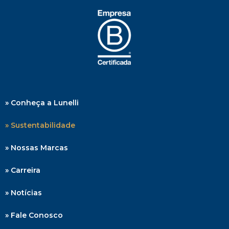
» Conheça a Lunelli
» Sustentabilidade
» Nossas Marcas
» Carreira
» Notícias
» Fale Conosco