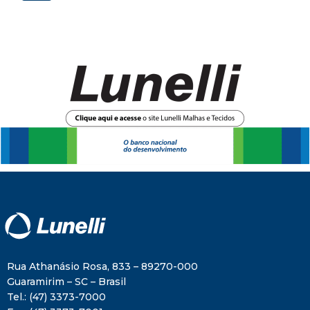
Rua Athanásio Rosa, 833 – 89270-000
Guaramirim – SC – Brasil
Tel.:
(47) 3373-7000