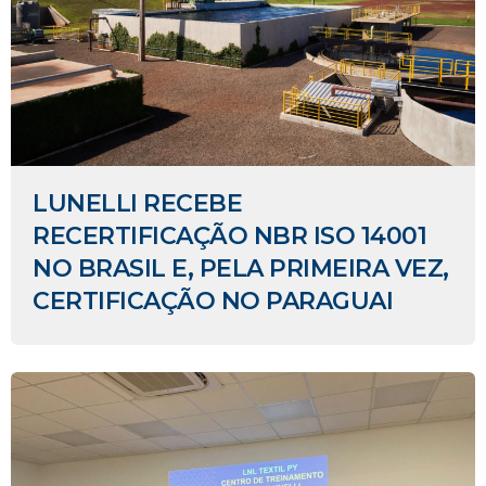
LUNELLI RECEBE
RECERTIFICAÇÃO NBR ISO 14001
NO BRASIL E, PELA PRIMEIRA VEZ,
CERTIFICAÇÃO NO PARAGUAI