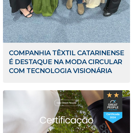
COMPANHIA TÊXTIL CATARINENSE
É DESTAQUE NA MODA CIRCULAR
COM TECNOLOGIA VISIONÁRIA