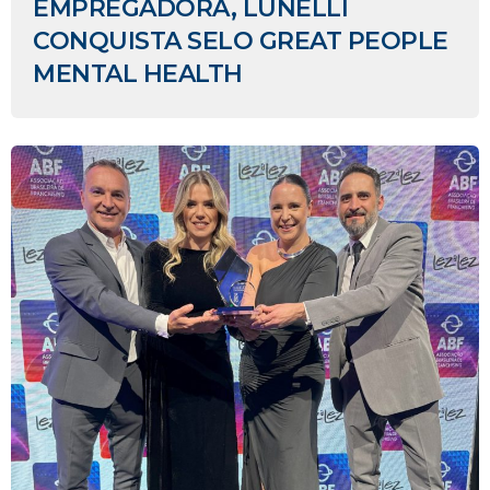
EMPREGADORA, LUNELLI
CONQUISTA SELO GREAT PEOPLE
MENTAL HEALTH