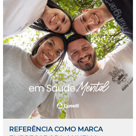
REFERÊNCIA COMO MARCA