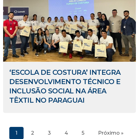
‘ESCOLA DE COSTURA’ INTEGRA
DESENVOLVIMENTO TÉCNICO E
INCLUSÃO SOCIAL NA ÁREA
TÊXTIL NO PARAGUAI
1
2
3
4
5
Próximo »