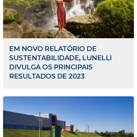
EM NOVO RELATÓRIO DE
SUSTENTABILIDADE, LUNELLI
DIVULGA OS PRINCIPAIS
RESULTADOS DE 2023