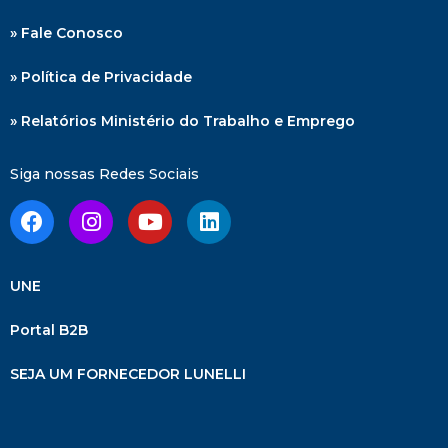
» Fale Conosco
» Política de Privacidade
» Relatórios Ministério do Trabalho e Emprego
Siga nossas Redes Sociais
UNE
Portal B2B
SEJA UM FORNECEDOR LUNELLI