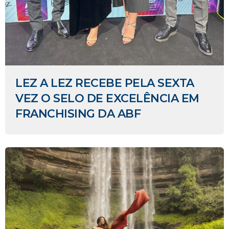
LEZ A LEZ RECEBE PELA SEXTA
VEZ O SELO DE EXCELÊNCIA EM
FRANCHISING DA ABF